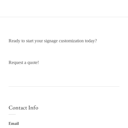
Ready to start your signage customization today?
Request a quote!
Contact Info
Email