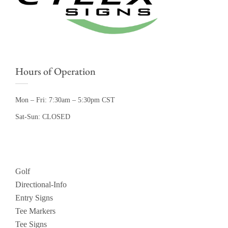
Hours of Operation
Mon – Fri: 7:30am – 5:30pm CST
Sat-Sun: CLOSED
Golf
Directional-Info
Entry Signs
Tee Markers
Tee Signs